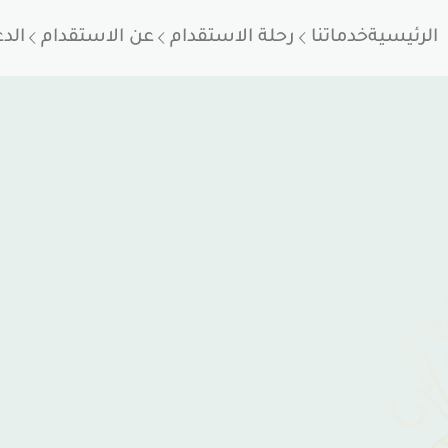
الرئيسية
خدماتنا
رحلة الاستقدام
عن الاستقدام
الد