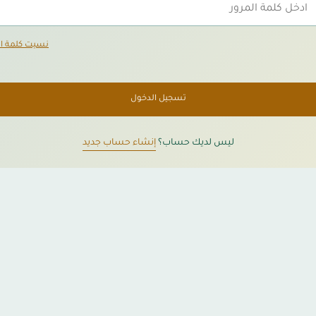
نسيت كلمة ال
تسجيل الدخول
ليس لديك حساب؟
إنشاء حساب جديد