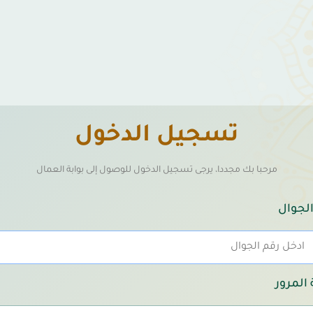
تسجيل الدخول
مرحبا بك مجددا، يرجى تسجيل الدخول للوصول إلى بوابة العمال
الجوال
المرور