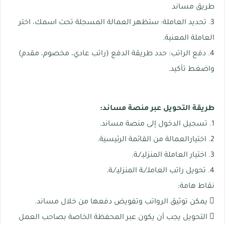
طريق مساند
3. تحديد العاملة: ستظهر العمالة المسجلة تحت اسمك، اختر
العاملة المعنية.
4. دفع الراتب: حدد طريقة الدفع (راتب عادي، مخصوم، مقدم)
واضغط تأكيد.
طريقة التحويل عبر منصة مساند:
1. تسجيل الدخول إلى منصة مساند.
2. اختيارالعمالة من القائمة الرئيسية.
3. اختيار العاملة المنزليـ/ـة.
4. تحويل راتب العاملـ/ـة المنزليـ/ـة.
نقاط هامة:
 يمكن توثيق الرواتب وتفويض دفعها من خلال مساند.
 التحويل يجب أن يكون عبر المحفظة الخاصة بصاحب العمل