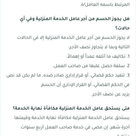
المرتبط باسمه العامل/ة.
هل يجوز الحسم من أجر عامل الخدمة المنزلية وفي أي
حالات؟
لا يجوز الحسم من أجر عامل الخدمة المنزلية إلا في الحالات
التالية وبما لا يتجاوز نصف الأجر:
1. تكاليف ما أتلفه عمداً أو إهمالاً.
2. سلفة حصل عليها من صاحب العمل.
3. تنفيذ حكم قضائي، أو قرار إداري صادر ضده، ما لم يكن قد نص
في الحكم القضائي، أو القرار الإداري أن الحسم
يزيد عن نصف الأجر.
متى يستحق عامل الخدمة المنزلية مكافأة نهاية الخدمة؟
يستحق عامل الخدمة المنزلية مكافأة نهاية الخدمة وقيمتها
أجرة شهر، إن مضى في خدمة صاحب العمل أربع سنوات