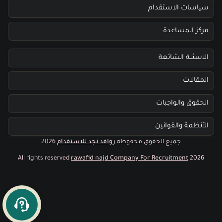
سياسات الاستقدام
مركز المساعدة
الاسئلة الشائعة
المقالات
الحقوق والواجبات
الأنظمة والقوانين
جميع الحقوق محفوظة
روافد نجد للاستقدام
2026
All rights reserved
rawafid najd Company For Recruitment
2026