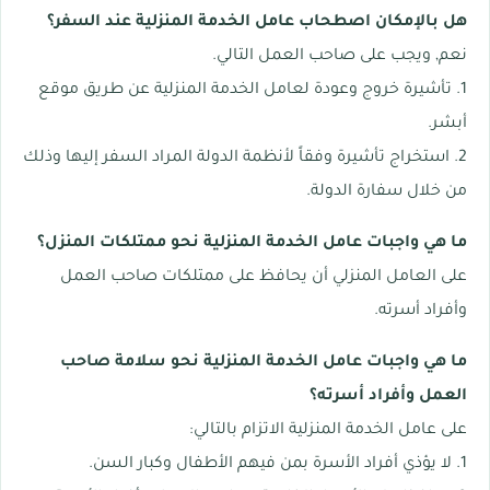
هل بالإمكان اصطحاب عامل الخدمة المنزلية عند السفر؟
نعم, ويجب على صاحب العمل التالي.
1. تأشيرة خروج وعودة لعامل الخدمة المنزلية عن طريق موقع
أبشر.
2. استخراج تأشيرة وفقاً لأنظمة الدولة المراد السفر إليها وذلك
من خلال سفارة الدولة.
ما هي واجبات عامل الخدمة المنزلية نحو ممتلكات المنزل؟
على العامل المنزلي أن يحافظ على ممتلكات صاحب العمل
وأفراد أسرته.
ما هي واجبات عامل الخدمة المنزلية نحو سلامة صاحب
العمل وأفراد أسرته؟
على عامل الخدمة المنزلية الاتزام بالتالي:
1. لا يؤذي أفراد الأسرة بمن فيهم الأطفال وكبار السن.