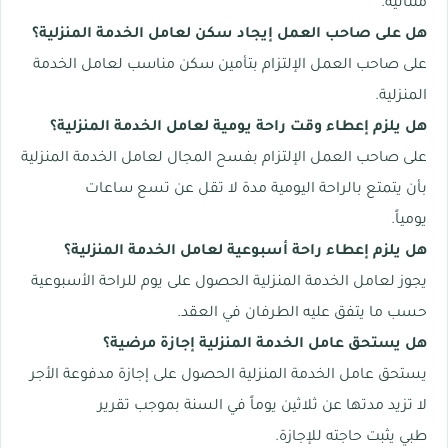
متتالية.
هل على صاحب العمل إيجاد سكن لعامل الخدمة المنزلية؟
على صاحب العمل الإلتزام بتأمين سكن مناسب لعامل الخدمة
المنزلية.
هل يلزم إعطاء وقت راحة يومية لعامل الخدمة المنزلية؟
على صاحب العمل الإلتزام بفسح المجال لعامل الخدمة المنزلية
بأن يتمتع بالراحة اليومية مدة لا تقل عن تسع ساعات
يومياً.
هل يلزم إعطاء راحة أسبوعية لعامل الخدمة المنزلية؟
يجوز لعامل الخدمة المنزلية الحصول على يوم للراحة الأسبوعية
حسب ما يتفق عليه الطرفان في العقد.
هل يستحق عامل الخدمة المنزلية إجازة مرضية؟
يستحق عامل الخدمة المنزلية الحصول على إجازة مدفوعة الأجر
لا تزيد مدتها عن ثلاثين يوماً في السنة بموجب تقرير
طبي يثبت حاجته للإجازة.