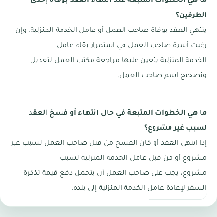
ما هي الخطوات المتبعة عند انتهاء العقد بوفاة إحدى
الطرفين؟
ينتهي العقد بوفاة صاحب العمل أو عامل الخدمة المنزلية. وإن
رغبت أسرة صاحب العمل في استمرار بقاء عامل
الخدمة المنزلية يتعين عليها مراجعة مكتب العمل لتعديل
وتصحيح اسم صاحب العمل.
ما هي الخطوات المتبعة في حال انتهاء أو فسخ العقد
لسبب غير مشروع؟
إذا انتهى العقد أو كان الفسخ من قبل صاحب العمل لسبب غير
مشروع أو من قبل عامل الخدمة المنزلية لسبب
مشروع، يجب على صاحب العمل أن يتحمل دفع قيمة تذكرة
السفر لإعادة عامل الخدمة المنزلية إلى بلده.