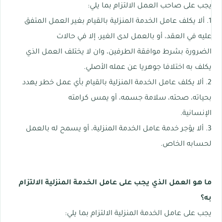
يجب على صاحب العمل الالتزام بما يلي:
1. ألا يكلف عامل الخدمة المنزلية بالقيام بغير العمل المتفق
عليه في العقد، أو بالعمل لدى الغير، إلا في حالات
الضرورة بشرط موافقة الطرفين، وان لا يختلف العمل الذي
يكلف به اختلافا جوهريا عن عمله الأصلي.
2. ألا يكلف عامل الخدمة المنزلية بالقيام بأي عمل خطر يهدد
بحياته، صحته، سلامة جسمه، أو يمس كرامته
الإنسانية.
3. ألا يؤجر خدمة عامل الخدمة المنزلية، أو يسمح له بالعمل
لحسابه الخاص.
ما هو العمل الذي يجب على عامل الخدمة المنزلية الالتزام
به؟
يجب على عامل الخدمة المنزلية الالتزام بما يلي: