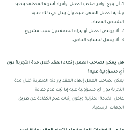
1. أن يتبع أوامر صاحب العمل, وأفراد أسرته المتعلقة بتنفيذ
وتأدية العمل المتفق عليه، وأن يبذل في ذلك عناية
الشخص المعتاد.
2. ألا يرفض العمل أو يترك الخدمة دون سبب مشروع.
3. ألا يعمل لحسابه الخاص.
هل يمكن لصاحب العمل إنهاء العقد خلال مدة التجربة دون
أي مسؤولية عليه؟
يمكن لصاحب العمل إنهاء العقد بإرادته المنفردة خلال مدة
التجربة دون أي مسؤولية عليه إذا ثبت عدم كفاءة
عامل الخدمة المنزلية ويكون إثبات عدم الكفاءة عن طريق
الجهات الرسمية.