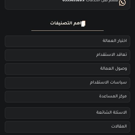
قسم نقل الخدمات :
0555653289
اهم التصنيفات
اختيار العمالة
تعاقد الاستقدام
وصول العمالة
سياسات الاستقدام
مركز المساعدة
الاسئلة الشائعة
المقالات