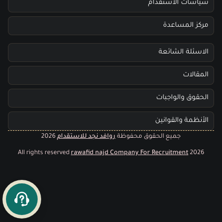
سياسات الاستقدام
مركز المساعدة
الاسئلة الشائعة
المقالات
الحقوق والواجبات
الأنظمة والقوانين
جميع الحقوق محفوظة
روافد نجد للاستقدام
2026
All rights reserved
rawafid najd Company For Recruitment
2026