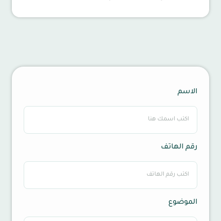
الاسم
رقم الهاتف
الموضوع