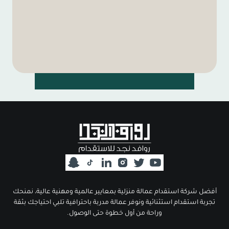
أفضل شركة استقدام عمالة منزلية بمعايير عالمية ومهنية عالية، نمنحك
تجربة استقدام استثنائية ونوفر عمالة مدربة باحترافية تلبي احتياجك بثقة
وراحة من أول خطوة حتى الوصول.