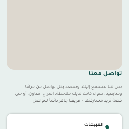
تواصل معنا
نحن هنا لنستمع إليك، ونسعد بكل تواصل من قرائنا
ومتابعينا. سواء كانت لديك ملاحظة، اقتراح، تعاون، أو حتى
قصة تريد مشاركتها – فريقنا جاهز دائماً للتواصل.
المبيعات