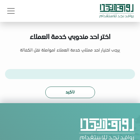
اختر احد مندوبي خدمة العملاء
يرجى اختيار احد ممثلي خدمة العملاء لمواصلة نقل الكفالة
تأكيد