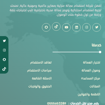
أفضل شركة استقدام عمالة منزلية بمعايير عالمية ومهنية عالية، نمنحك
تجربة استقدام استثنائية ونوفر عمالة مدربة باحترافية تلبي احتياجك بثقة
وراحة من أول خطوة حتى الوصول.
خدمتنا
اختيار العمالة
تعاقد الاستقدام
وصول العمالة
سياسات الاستقدام
مركز المساعدة
الاسئلة الشائعة
المقالات
الحقوق والواجبات
الأنظمة والقوانين
رقم مدير نقل الخدمات :
0555653289