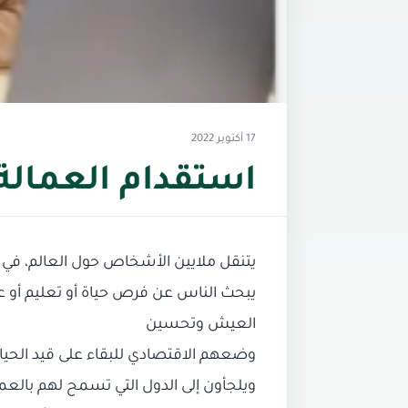
17 أكتوبر 2022
استقدام العمالة 
‎يتنقل ملايين الأشخاص حول العالم، في 
يبحث الناس عن فرص حياة أو تعليم أو عمل
العيش وتحسين
‎وضعهم الاقتصادي للبقاء على قيد الحي
ويلجأون إلى الدول التي تسمح لهم بالعم