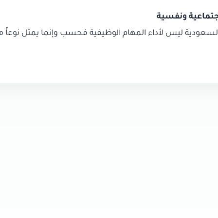
السعودية ليس لأداء المهام الوظيفية فحسب وإنما يمثل نوعاً من 