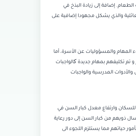
الطعام. إضافة إلى زيادة البذخ في
لعائلية والذي يشكل مجهودا إضافية على
 المهام والمسؤوليات عن الأسرة، أما
و تم تكليفهم بمهام جديدة کالواجبات
الأدوات المدرسية والواجبات
 للسكان وارتفاع معدل كبار السن في
ال ذويهم من كبار السن إلى دور رعاية
أمور حياتهم مما يستلزم اللجوء الى