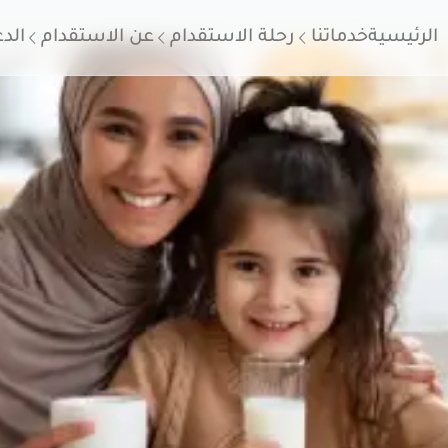
الرئيسية
خدماتنا
رحلة الاستقدام
عن الاستقدام
الد