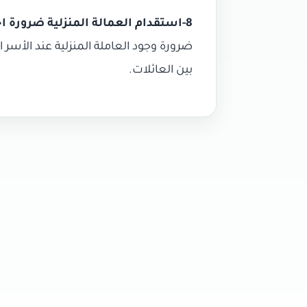
8-استقدام العمالة المنزلية ضرورة اجتماعية ونفسية
ضرورة وجود العاملة المنزلية عند الأسر 
بين العائلات.