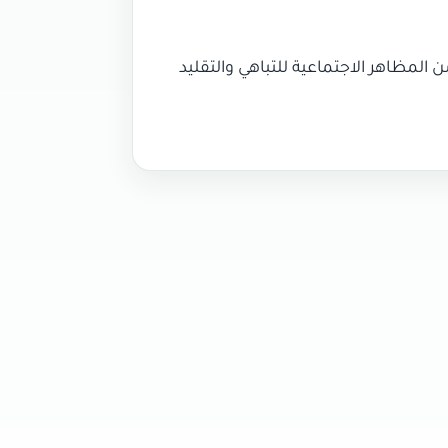
المظاهر الاجتماعية للتباهي والتقليد