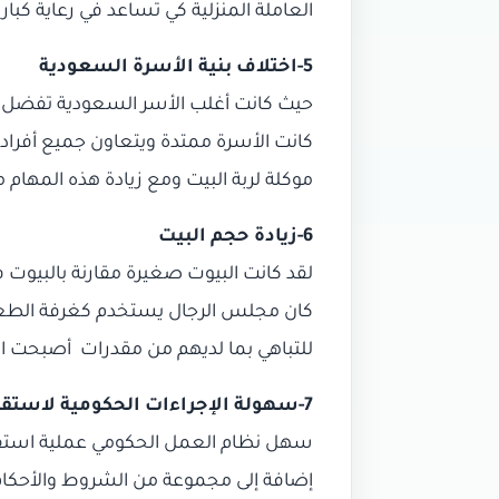
العاملة المنزلية كي تُساعد في رعاية كبار
5-اختلاف بنية الأسرة السعودية
حيث كانت أغلب الأسر السعودية تفضل زيا
كانت الأسرة ممتدة ويتعاون جميع أفرادها 
موكلة لربة البيت ومع زيادة هذه المهام 
6-زيادة حجم البيت
لقد كانت البيوت صغيرة مقارنة بالبيوت 
كان مجلس الرجال يستخدم كغرفة الطعام و
للتباهي بما لديهم من مقدرات أصبحت ال
7-سهولة الإجراءات الحكومية لاستقدام العمالة المنزلية
سهل نظام العمل الحكومي عملية استقدام
إضافة إلى مجموعة من الشروط والأحكام 