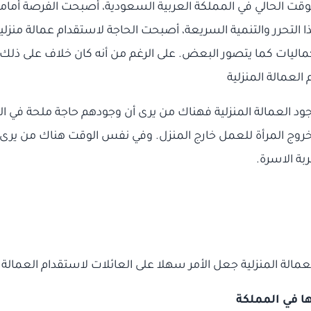
لوقت الحالي في المملكة العربية السعودية، أصبحت الفرصة أمامه
ا التحرر والتنمية السريعة، أصبحت الحاجة لاستقدام عمالة منزلية
اليات كما يتصور البعض. على الرغم من أنه كان خلاف على ذلك 
جود العمالة المنزلية فهناك من يرى أن وجودهم حاجة ملحة في ا
و خروج المرأة للعمل خارج المنزل. وفي نفس الوقت هناك من يرى أن
ربة الاسرة.
مالة المنزلية جعل الأمر سهلا على العائلات لاستقدام العمالة ا