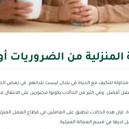
المنزلية من الضروريات أو 
محاولة للتكيف مع الحياة في بلدان ليست بلدانهم. في بعض الحا
 أفضل. وفي كثير من الحالات يكونوا مجبورين على الانتقال من ب
اة. فإن هذه الحالات تنطبق على العاملين في قطاع العمل المن
ل لديها في قسم العمالة المنزلية.