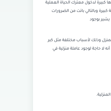
ا كبيرة لدخول معترك الحياة العملية
 كبيرة وبالتالي باتت من الضرورات
يشير بوجود
لمنزل وذلك لأسباب مختلفة مثل كبر
ه لا حاجة لوجود عاملة منزلية في
لمنزلية.