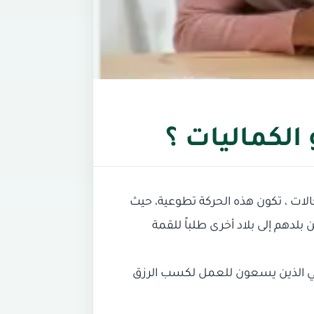
الكماليات ؟
لات ، تكون هذه الحركة تطوعية، حيث
لدهم إلى بلاد أخرى طلباً للقمة
زلي الذين يسعون للعمل لكسب الرزق